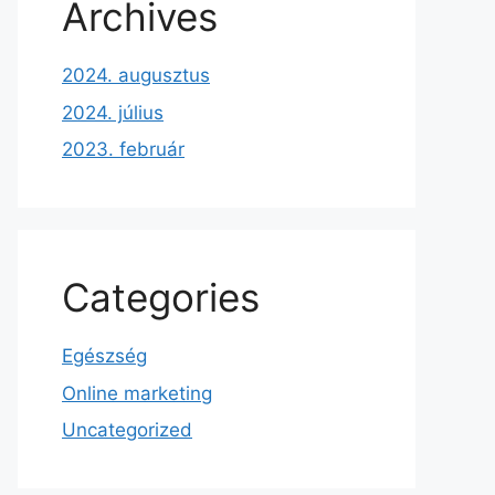
Archives
2024. augusztus
2024. július
2023. február
Categories
Egészség
Online marketing
Uncategorized