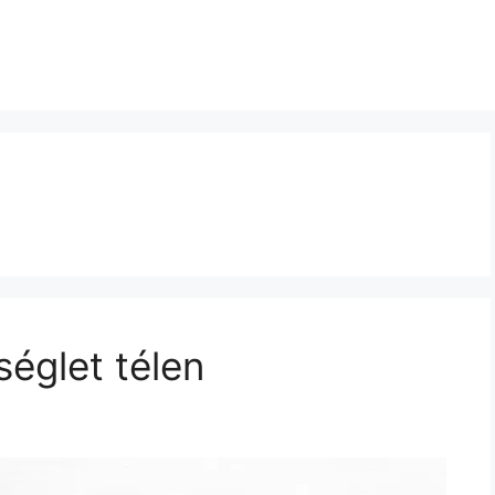
séglet télen